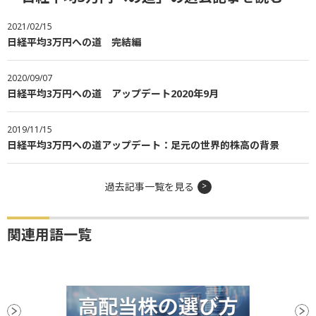
2021/02/15
日経平均3万円への道 完結編
2020/09/07
日経平均3万円への道 アップデート2020年9月
2019/11/15
日経平均3万円への道アップデート：足元の世界的株高の背景
過去記事一覧を見る
関連用語一覧