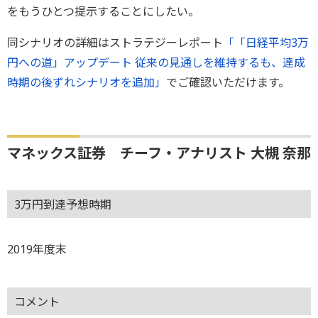
をもうひとつ提示することにしたい。
同シナリオの詳細はストラテジーレポート
「「日経平均3万
円への道」アップデート 従来の見通しを維持するも、達成
時期の後ずれシナリオを追加」
でご確認いただけます。
マネックス証券 チーフ・アナリスト 大槻 奈那
3万円到達予想時期
2019年度末
コメント