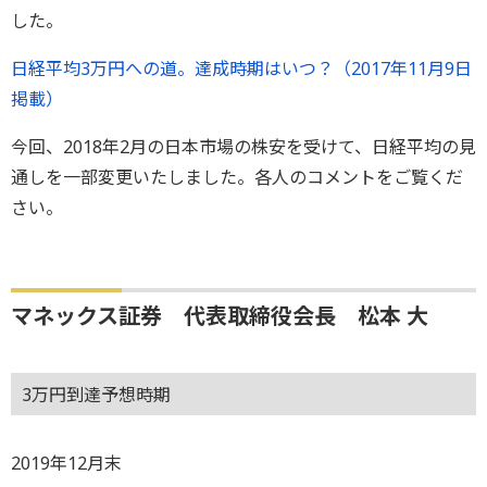
した。
日経平均3万円への道。達成時期はいつ？（2017年11月9日
掲載）
今回、2018年2月の日本市場の株安を受けて、日経平均の見
通しを一部変更いたしました。各人のコメントをご覧くだ
さい。
マネックス証券 代表取締役会長 松本 大
3万円到達予想時期
2019年12月末