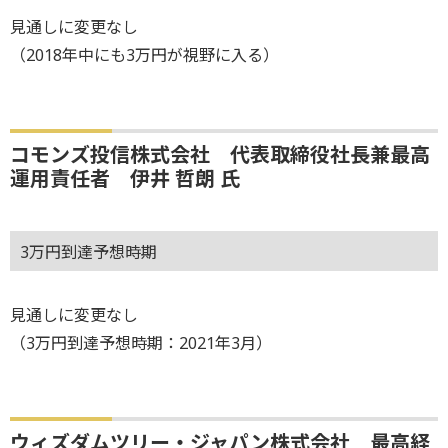
見通しに変更なし
（2018年中にも3万円が視野に入る）
コモンズ投信株式会社 代表取締役社長兼最高
運用責任者 伊井 哲朗 氏
3万円到達予想時期
見通しに変更なし
（3万円到達予想時期：2021年3月）
ウィズダムツリー・ジャパン株式会社 最高経