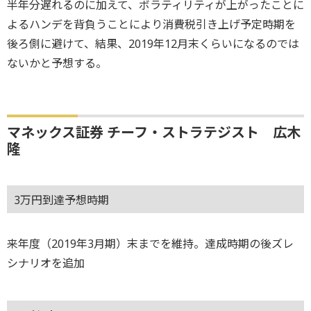
半年分遅れるのに加えて、ボラティリティが上がったことに
よるハンデを背負うことにより消費税引き上げ予定時期を
後ろ側に避けて、結果、2019年12月末くらいになるのでは
ないかと予想する。
マネックス証券 チーフ・ストラテジスト 広木
隆
3万円到達予想時期
来年度（2019年3月期）末までを維持。達成時期の後ズレ
シナリオを追加