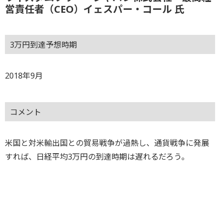
営責任者（CEO）イェスパー・コール 氏
3万円到達予想時期
2018年9月
コメント
米国と対米輸出国との貿易戦争が過熱し、通貨戦争に発展
すれば、日経平均3万円の到達時期は遅れるだろう。