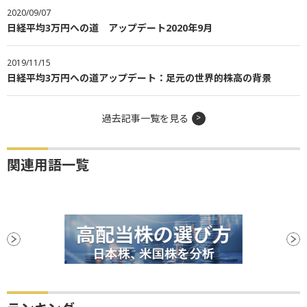
2020/09/07
日経平均3万円への道 アップデート2020年9月
2019/11/15
日経平均3万円への道アップデート：足元の世界的株高の背景
過去記事一覧を見る
関連用語一覧