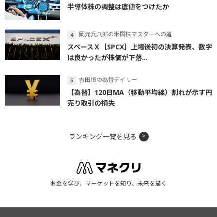
半導体株の調整は底値をつけたか
岡元兵八郎の米国株マスターへの道
スペースＸ［SPCX］上場後初の決算発表、数字
は良かったが株価が下落...
吉田恒の為替デイリー
【為替】120日MA（移動平均線）割れが示す円
売り取引の損失
ランキング一覧を見る
お金を学び、マーケットを知り、未来を描く