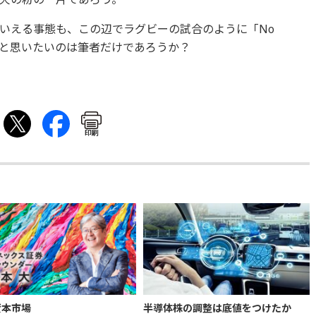
いえる事態も、この辺でラグビーの試合のように「No
たと思いたいのは筆者だけであろうか？
印刷
資本市場
半導体株の調整は底値をつけたか