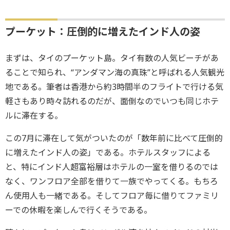
プーケット：圧倒的に増えたインド人の姿
まずは、タイのプーケット島。タイ有数の人気ビーチがあ
ることで知られ、“アンダマン海の真珠”と呼ばれる人気観光
地である。筆者は香港から約3時間半のフライトで行ける気
軽さもあり時々訪れるのだが、面倒なのでいつも同じホテ
ルに滞在する。
この7月に滞在して気がついたのが「数年前に比べて圧倒的
に増えたインド人の姿」である。ホテルスタッフによる
と、特にインド人超富裕層はホテルの一室を借りるのでは
なく、ワンフロア全部を借りて一族でやってくる。もちろ
ん使用人も一緒である。そしてフロア毎に借りてファミリ
ーでの休暇を楽しんで行くそうである。