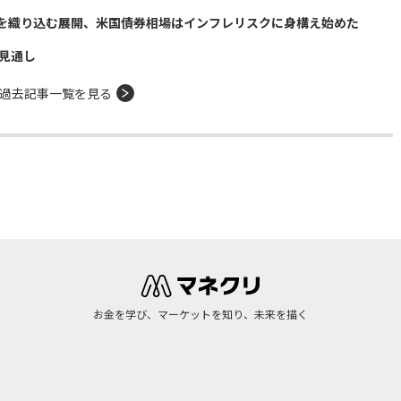
を織り込む展開、米国債券相場はインフレリスクに身構え始めた
る見通し
過去記事一覧を見る
お金を学び、マーケットを知り、未来を描く