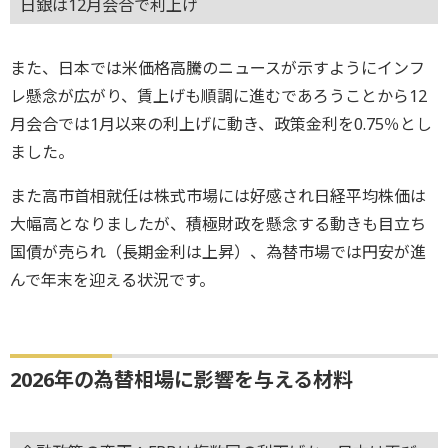
日銀は12月会合で利上げ
また、日本では米価格高騰のニュースが示すようにインフ
レ懸念が広がり、賃上げも順調に進むであろうことから12
月会合では1月以来の利上げに動き、政策金利を0.75％とし
ました。
また高市首相就任は株式市場には好感され日経平均株価は
大幅高となりましたが、積極財政を懸念する動きも目立ち
国債が売られ（長期金利は上昇）、為替市場では円安が進
んで年末を迎える状況です。
2026年の為替相場に影響を与える材料