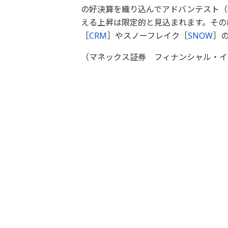
の好決算を織り込んでアドバンテスト（
える上昇は限定的と見込まれます。その
［
CRM
］やスノーフレイク［
SNOW
］
（マネックス証券 フィナンシャル・イ