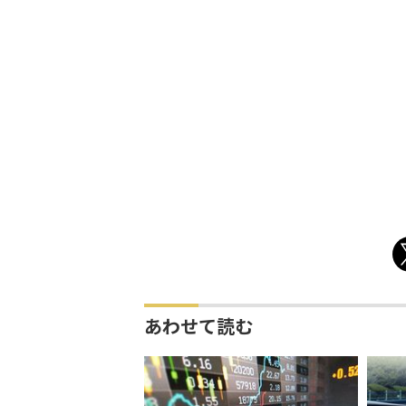
あわせて読む