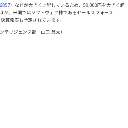
6857
）などが大きく上昇しているため、59,000円を大きく超
ほか、米国ではソフトウェア株であるセールスフォース
の決算発表も予定されています。
ンテリジェンス部 山口 慧太）