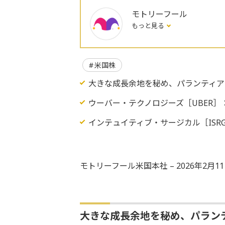
モトリーフール
もっと見る
米国株
大きな成長余地を秘め、パランティア
ウーバー・テクノロジーズ［UBER
インテュイティブ・サージカル［ISR
モトリーフール米国本社 – 2026年2月
大きな成長余地を秘め、パラン