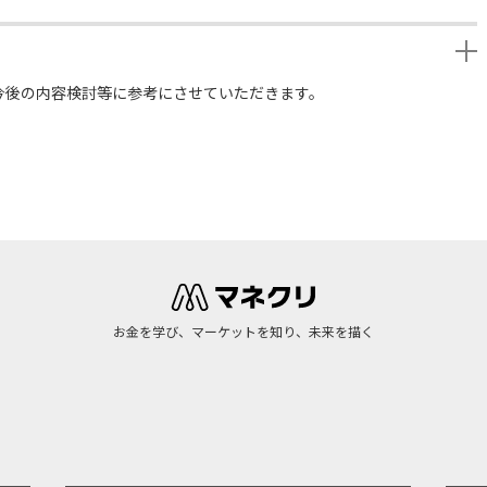
今後の内容検討等に参考にさせていただきます。
お金を学び、マーケットを知り、未来を描く