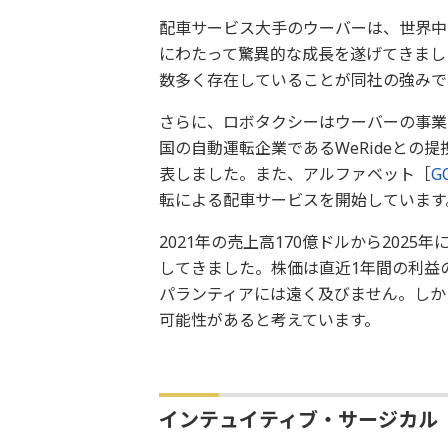
配車サービス大手のウーバーは、世界中
にわたって驚異的な成長を遂げてきまし
数多く存在していることが同社の強みで
さらに、ロボタクシーはウーバーの事業
国の自動運転企業であるWeRideとの提
表しました。また、アルファベット［
G
転による配車サービスを開始しています
2021年の売上高170億ドルから202
してきました。株価は直近1年間の利益の
パランティアには遠く及びません。しか
可能性があると考えています。
インテュイティブ・サージカル