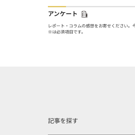
アンケート
レポート・コラムの感想をお寄せください。
※は必須項目です。
記事を探す