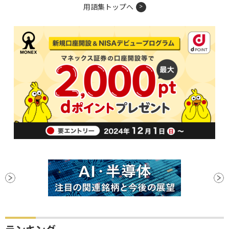
用語集トップへ