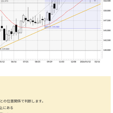
値との位置関係で判断します。
上にある