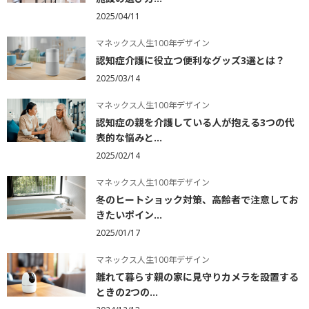
2025/04/11
マネックス人生100年デザイン
認知症介護に役立つ便利なグッズ3選とは？
2025/03/14
マネックス人生100年デザイン
認知症の親を介護している人が抱える3つの代
表的な悩みと...
2025/02/14
マネックス人生100年デザイン
冬のヒートショック対策、高齢者で注意してお
きたいポイン...
2025/01/17
マネックス人生100年デザイン
離れて暮らす親の家に見守りカメラを設置する
ときの2つの...