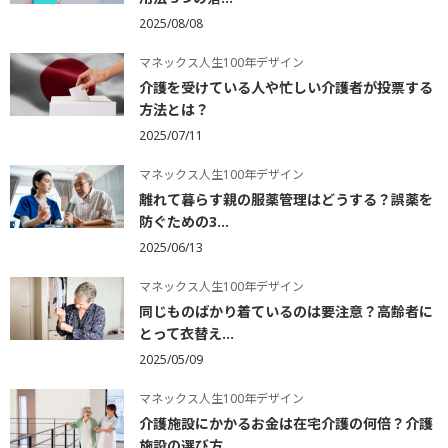
2025/08/08
マネックス人生100年デザイン
介護を受けている人や忙しい介護者が投票する
方法とは？
2025/07/11
マネックス人生100年デザイン
離れて暮らす親の服薬管理はどうする？誤薬を
防ぐための3...
2025/06/13
マネックス人生100年デザイン
同じものばかり着ているのは要注意？高齢者に
とって衣替え...
2025/05/09
マネックス人生100年デザイン
介護施設にかかるお金は在宅介護の何倍？介護
施設の選び方...