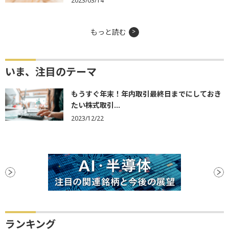
2023/03/14
もっと読む
いま、注目のテーマ
もうすぐ年末！年内取引最終日までにしておき
たい株式取引...
2023/12/22
ランキング