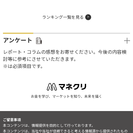
ランキング一覧を見る
アンケート
レポート・コラムの感想をお寄せください。今後の内容検
討等に参考にさせていただきます。
※は必須項目です。
お金を学び、マーケットを知り、未来を描く
ご留意事項
本コンテンツは、情報提供を目的として行っております。
本コンテンツは、当社や当社が信頼できると考える情報源から提供されたもの