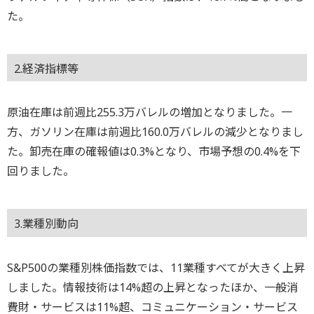
た。
2.経済指標等
原油在庫は前週比255.3万バレルの増加となりました。一
方、ガソリン在庫は前週比160.0万バレルの減少となりまし
た。卸売在庫の確報値は0.3%となり、市場予想の0.4%を下
回りました。
3.業種別動向
S&P500の業種別株価指数では、11業種すべてが大きく上昇
しました。情報技術は14%超の上昇となったほか、一般消
費財・サービスは11%超、コミュニケーション・サービス