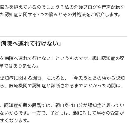
悩みを抱えているのでしょう？私の介護ブログや音声配信な
た認知症に関する3つの悩みとその対処法をご紹介します。
を病院へ連れて行けない」
を病院へ連れて行けない」というものです。親に認知症の疑
単ではありません。
認知症に関する調査」によると、「今思うとあの頃から認知
ら、医療機関で認知症と診断されるまでにかかった時間は、
、認知症初期の段階では、親自身は自分が認知症と思ってい
ないからです。一方で、子どもは、親に対して早めの受診が
すくなります。