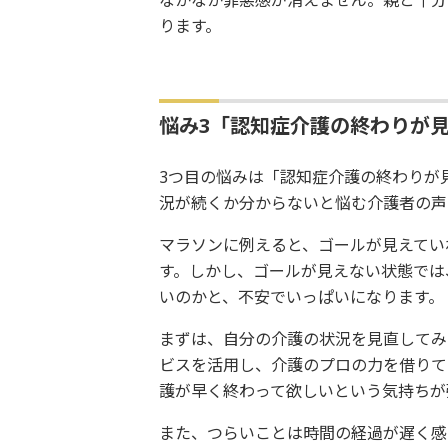
なかなか罪悪感が消えません。親と十分
ります。
悩み3「認知症介護の終わりが
3つ目の悩みは「認知症介護の終わりが
況が続くか分からないと悩む介護者の声
マラソンに例えると、ゴールが見えてい
す。しかし、ゴールが見えない状態では
いのかと、不安でいっぱいになります。
まずは、自分の介護の状況を見直してみ
ビスを活用し、介護のプロの力を借りて
護が早く終わって欲しいという気持ちが
また、つらいことは時間の経過が遅く感