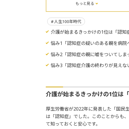
もっと見る
人生100年時代
介護が始まるきっかけの1位は「認知
悩み1「認知症の疑いのある親を病院
悩み2「認知症の親に嘘をついてしま
悩み3「認知症介護の終わりが見えな
介護が始まるきっかけの1位は
厚生労働省が2022年に発表した「国民
は「認知症」でした。このことからも、
て知っておくと安心です。