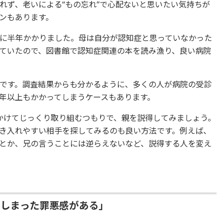
れず、老いによる“もの忘れ”で心配ないと思いたい気持ちが
ンもあります。
に半年かかりました。母は自分が認知症と思っていなかった
ていたので、図書館で認知症関連の本を読み漁り、良い病院
です。調査結果からも分かるように、多くの人が病院の受診
5年以上もかかってしまうケースもあります。
かけてじっくり取り組むつもりで、親を説得してみましょう。
き入れやすい相手を探してみるのも良い方法です。例えば、
とか、兄の言うことには逆らえないなど、説得する人を変え
てしまった罪悪感がある」