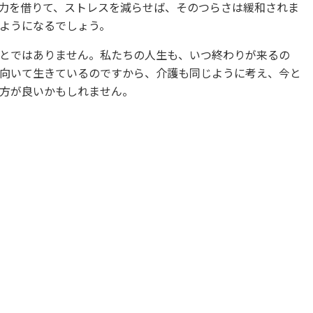
力を借りて、ストレスを減らせば、そのつらさは緩和されま
ようになるでしょう。
とではありません。私たちの人生も、いつ終わりが来るの
向いて生きているのですから、介護も同じように考え、今と
方が良いかもしれません。