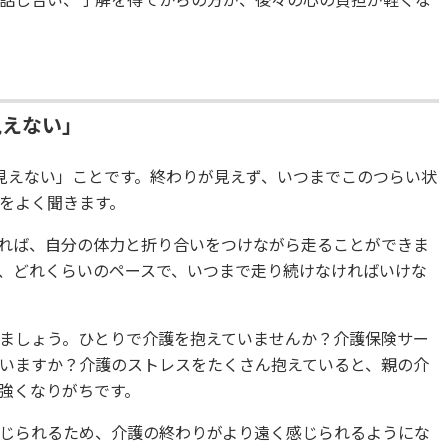
話し合い、了解を得てからの方が、後々の心の負担が軽くな
見えない」
見えない」ことです。終わりが見えず、いつまでこのつらい状
をよく聞きます。
れば、自分の体力と折り合いをつけながら走ることができま
、どれくらいのペースで、いつまで走り続けなければいけな
ましょう。ひとりで介護を抱えていませんか？介護保険サー
いますか？介護のストレスをたくさん抱えていると、親の介
強くなりがちです。
じられるため、介護の終わりがより遠く感じられるようにな