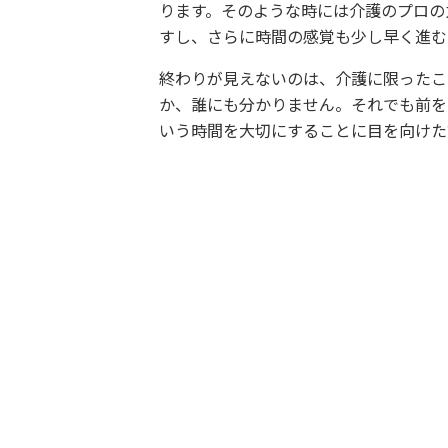
ります。そのような時には介護のプロの
すし、さらに時間の感覚も少し早く進む
終わりが見えないのは、介護に限ったこ
か、誰にも分かりません。それでも前を
いう時間を大切にすることに目を向けた