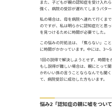
また、子どもが親の認知症を受け入れら
強く、病院の受診が遅れてしまうパター
私の場合は、母を病院へ連れて行くまで
のですが、私は明らかに認知症だと思っ
を見つけるために時間が必要でした。
この悩みの対処法は、「焦らない」こと
に時間がかかっています。中には、3～
1回の説得で解決しようとせず、時間を
もし説得が難しい場合は、親にとって聞
かわいい孫の言うことならなんでも聞く
て、病院受診に成功した方もいます。
悩み2「認知症の親に嘘をつい