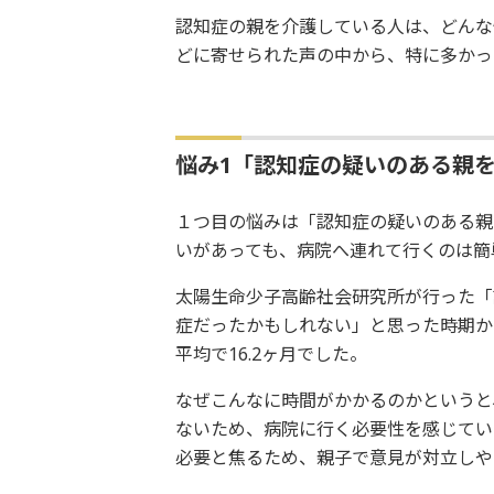
認知症の親を介護している人は、どんな
どに寄せられた声の中から、特に多かっ
悩み1「認知症の疑いのある親
１つ目の悩みは「認知症の疑いのある親
いがあっても、病院へ連れて行くのは簡
太陽生命少子高齢社会研究所が行った「
症だったかもしれない」と思った時期か
平均で16.2ヶ月でした。
なぜこんなに時間がかかるのかというと
ないため、病院に行く必要性を感じてい
必要と焦るため、親子で意見が対立しや