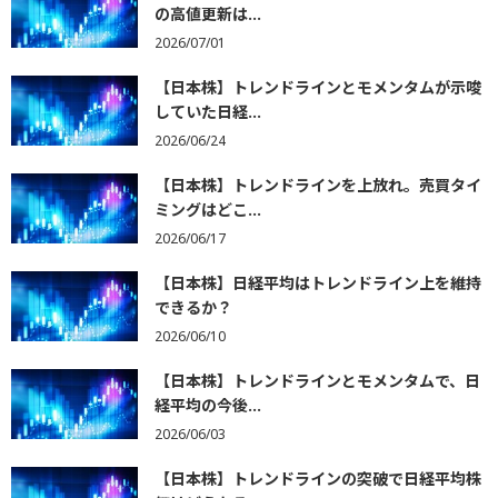
の高値更新は...
2026/07/01
【日本株】トレンドラインとモメンタムが示唆
していた日経...
2026/06/24
【日本株】トレンドラインを上放れ。売買タイ
ミングはどこ...
2026/06/17
【日本株】日経平均はトレンドライン上を維持
できるか？
2026/06/10
【日本株】トレンドラインとモメンタムで、日
経平均の今後...
2026/06/03
【日本株】トレンドラインの突破で日経平均株