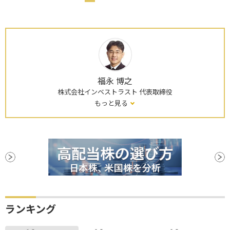
福永 博之
株式会社インベストラスト 代表取締役
もっと見る
ランキング