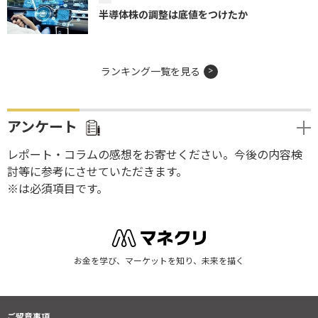
半導体株の調整は底値をつけたか
ランキング一覧を見る
アンケート
レポート・コラムの感想をお寄せください。今後の内容検
討等に参考にさせていただきます。
※は必須項目です。
お金を学び、マーケットを知り、未来を描く
ご留意事項