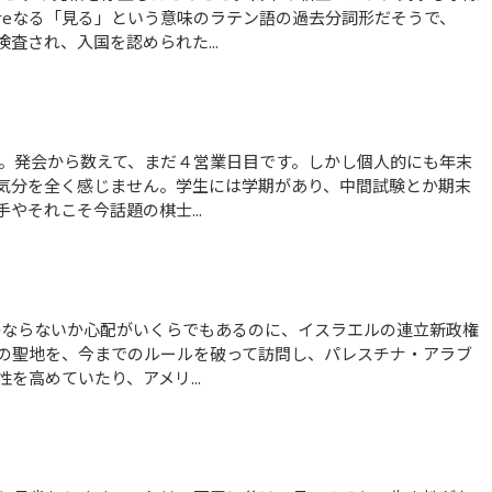
ereなる「見る」という意味のラテン語の過去分詞形だそうで、
査され、入国を認められた...
気分を全く感じません。学生には学期があり、中間試験とか期末
やそれこそ今話題の棋士...
の聖地を、今までのルールを破って訪問し、パレスチナ・アラブ
を高めていたり、アメリ...