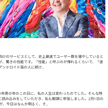
が、驚きの性能です。「性能」と呼ぶのが憚れるくらいで、「遂
ンドロイド風の人に続け...
に読み込みをしていただき、私も朝課に参加しました。2月1日の
、今日はなんか明るく、そ...