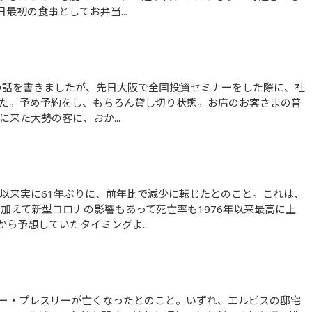
最初の食事としてお弁当...
した。予め予約をし、もちろん貸し切り状態。お店のお客さまの普
来た大勢の客に、おか...
、加えて新型コロナの影響もあって死亡率も1976年以来最高に上
ら予想していたタイミングよ...