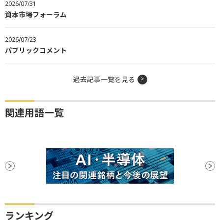
2026/07/31
資本市場フォーラム
2026/07/23
パブリックコメント
過去記事一覧を見る
関連用語一覧
ランキング