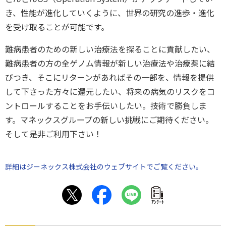
き、
性能が進化していくように、世界の研究の進歩・
進化
を受け取ることが可能です。
難病患者のための新しい治療法を探ることに貢献したい、
難病患者の方の全ゲノム情報が新しい治療法や治療薬に結
びつき、
そこにリターンがあればその一部を、
情報を提供
して下さった方々に還元したい、
将来の病気のリスクをコ
ントロールすることをお手伝いしたい。
技術で勝負しま
す。
マネックスグループの新しい挑戦にご期待ください。
そして是非ご利用下さい！
詳細はジーネックス株式会社のウェブサイトでご覧ください。
ｱﾝｹｰﾄ