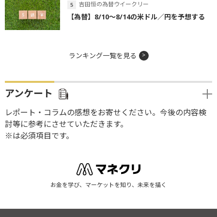
吉田恒の為替ウイークリー
【為替】8/10～8/14の米ドル／円を予想する
ランキング一覧を見る
アンケート
レポート・コラムの感想をお寄せください。今後の内容検
討等に参考にさせていただきます。
※は必須項目です。
お金を学び、マーケットを知り、未来を描く