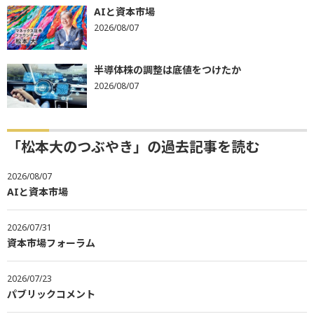
AIと資本市場
2026/08/07
半導体株の調整は底値をつけたか
2026/08/07
「松本大のつぶやき」の過去記事を読む
2026/08/07
AIと資本市場
2026/07/31
資本市場フォーラム
2026/07/23
パブリックコメント