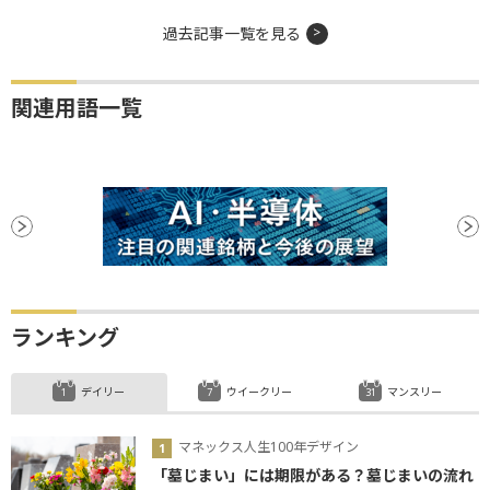
過去記事一覧を見る
関連用語一覧
ランキング
デイリー
ウイークリー
マンスリー
マネックス人生100年デザイン
「墓じまい」には期限がある？墓じまいの流れ