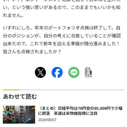
い、という強い思いがあるので、このままでもいいかも知
れません。
いずれにしろ、年末のポートフォリオ点検は終了して、自
分のポジションが、自分の考えに合致していることが確認
出来たので、これで新年を迎える準備が随分進みました！
皆さんも点検されましたか？
ｱﾝｹｰﾄ
あわせて読む
（まとめ）日経平均は76円安の65,606円で小幅
に続落 来週は米物価指標に注目
2026/08/07