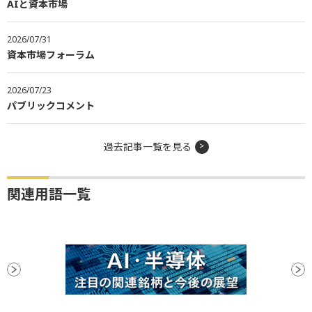
AIと資本市場
2026/07/31
資本市場フォーラム
2026/07/23
パブリックコメント
過去記事一覧を見る
関連用語一覧