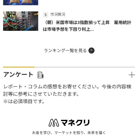
市況概況
（朝）米国市場は3指数揃って上昇 雇用統計
は市場予想を下回り利上...
ランキング一覧を見る
アンケート
レポート・コラムの感想をお寄せください。今後の内容検
討等に参考にさせていただきます。
※は必須項目です。
お金を学び、マーケットを知り、未来を描く