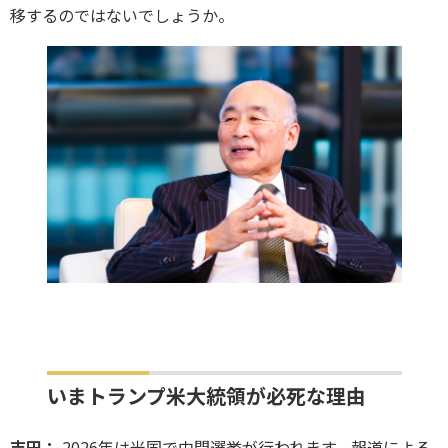
移するのではないでしょうか。
いまトランプ米大統領が必死な理由
吉田：
2026年は米国で中間選挙が行われます。報道による