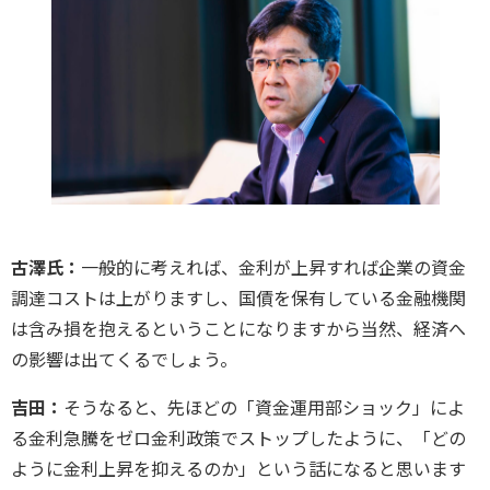
古澤氏：
一般的に考えれば、金利が上昇すれば企業の資金
調達コストは上がりますし、国債を保有している金融機関
は含み損を抱えるということになりますから当然、経済へ
の影響は出てくるでしょう。
吉田：
そうなると、先ほどの「資金運用部ショック」によ
る金利急騰をゼロ金利政策でストップしたように、「どの
ように金利上昇を抑えるのか」という話になると思います