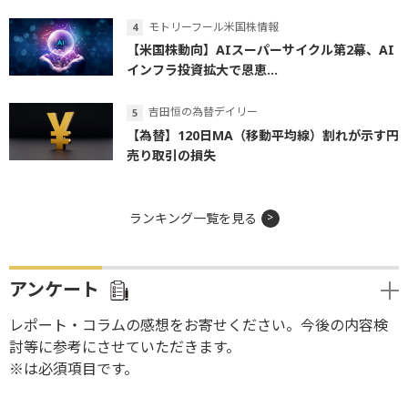
モトリーフール米国株情報
【米国株動向】AIスーパーサイクル第2幕、AI
インフラ投資拡大で恩恵...
吉田恒の為替デイリー
【為替】120日MA（移動平均線）割れが示す円
売り取引の損失
ランキング一覧を見る
アンケート
レポート・コラムの感想をお寄せください。今後の内容検
討等に参考にさせていただきます。
※は必須項目です。