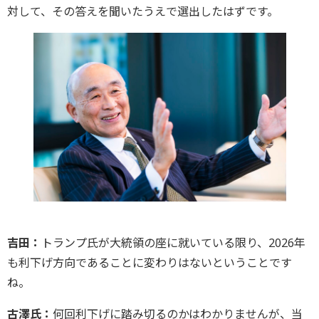
対して、その答えを聞いたうえで選出したはずです。
吉田：
トランプ氏が大統領の座に就いている限り、2026年
も利下げ方向であることに変わりはないということです
ね。
古澤氏：
何回利下げに踏み切るのかはわかりませんが、当