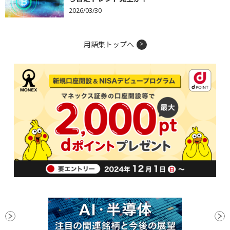
2026/03/30
用語集トップへ