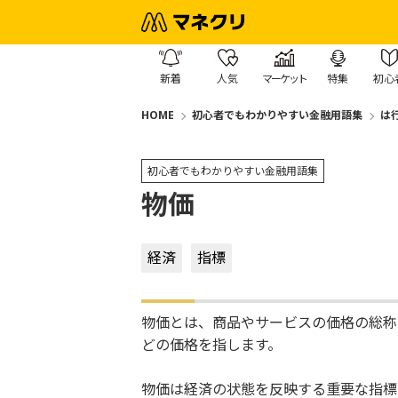
新着
人気
マーケット
特集
初心
HOME
初心者でもわかりやすい金融用語集
は
初心者でもわかりやすい金融用語集
物価
経済
指標
物価とは、商品やサービスの価格の総称
どの価格を指します。
物価は経済の状態を反映する重要な指標