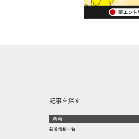
記事を探す
新着
新着情報一覧