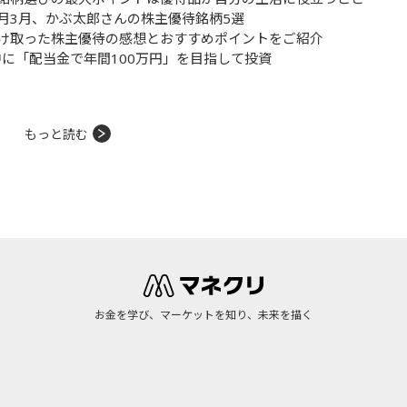
月3月、かぶ太郎さんの株主優待銘柄5選
け取った株主優待の感想とおすすめポイントをご紹介
年中に「配当金で年間100万円」を目指して投資
もっと読む
お金を学び、マーケットを知り、未来を描く