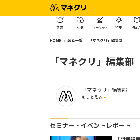
新着
人気
マーケット
特集
初心
HOME
著者一覧
「マネクリ」編集部
「マネクリ」編集部
「マネクリ」編集部
もっと見る
セミナー・イベントレポート
【開催報告