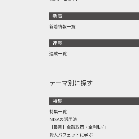
新着
新着情報一覧
連載
連載一覧
テーマ別に探す
特集
特集一覧
NISAの活用法
【最新】金融政策・金利動向
賢人バフェットに学ぶ