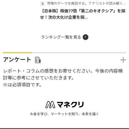
市場のテーマを再訪する。アナリストが読み解くテーマの本質
【日本株】株価77倍「第二のキオクシア」を探
せ！次の大化け企業を探...
ランキング一覧を見る
アンケート
レポート・コラムの感想をお寄せください。今後の内容検
討等に参考にさせていただきます。
※は必須項目です。
お金を学び、マーケットを知り、未来を描く