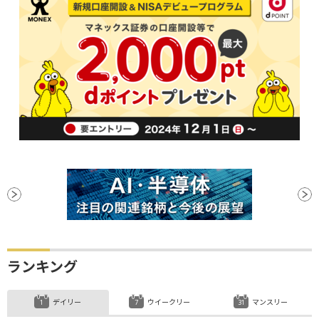
ランキング
デイリー
ウイークリー
マンスリー