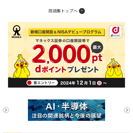
用語集トップへ