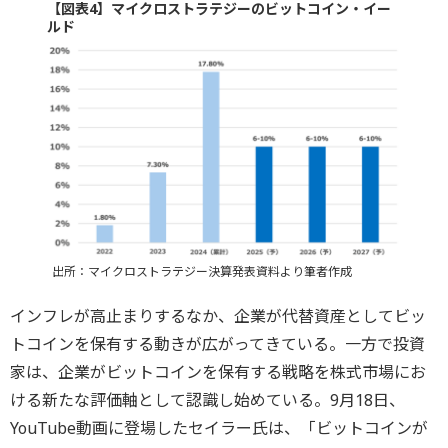
【図表4】マイクロストラテジーのビットコイン・イー
ルド
出所：マイクロストラテジー決算発表資料より筆者作成
インフレが高止まりするなか、企業が代替資産としてビッ
トコインを保有する動きが広がってきている。一方で投資
家は、企業がビットコインを保有する戦略を株式市場にお
ける新たな評価軸として認識し始めている。9月18日、
YouTube動画に登場したセイラー氏は、「ビットコインが