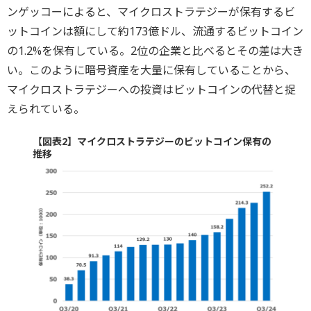
ンゲッコーによると、マイクロストラテジーが保有するビ
ットコインは額にして約173億ドル、流通するビットコイン
の1.2%を保有している。2位の企業と比べるとその差は大き
い。このように暗号資産を大量に保有していることから、
マイクロストラテジーへの投資はビットコインの代替と捉
えられている。
【図表2】マイクロストラテジーのビットコイン保有の
推移