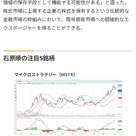
価値の保存手段として機能する可能性がある」と語った。
株式市場に上場する企業の株式を保有するという伝統的な
金融市場の枠組みにおいて、暗号資産市場への間接的なエ
クスポージャーを得ることができる。
石原順の注目5銘柄
マイクロストラテジー［
MSTR
］