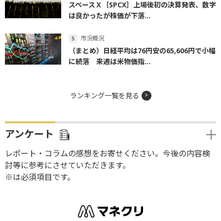
スペースＸ［SPCX］上場後初の決算発表、数字
は良かったが株価が下落...
市況概況
（まとめ）日経平均は76円安の65,606円で小幅
に続落 来週は米物価指...
ランキング一覧を見る
アンケート
レポート・コラムの感想をお寄せください。今後の内容検
討等に参考にさせていただきます。
※は必須項目です。