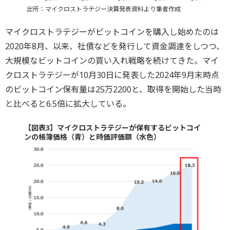
出所：マイクロストラテジー決算発表資料より筆者作成
マイクロストラテジーがビットコインを購入し始めたのは
2020年8月、以来、社債などを発行して資金調達をしつつ、
大規模なビットコインの買い入れ戦略を続けてきた。マイ
クロストラテジーが10月30日に発表した2024年9月末時点
のビットコイン保有量は25万2200と、取得を開始した当時
と比べると6.5倍に拡大している。
【図表3】マイクロストラテジーが保有するビットコイ
ンの帳簿価格（青）と時価評価額（水色）