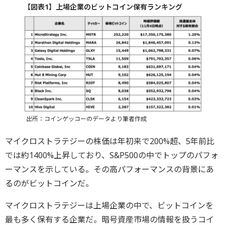
【図表1】上場企業のビットコイン保有ランキング
出所：コインゲッコーのデータより筆者作成
マイクロストラテジーの株価は年初来で200%超、5年前比
では約1400%上昇しており、S&P500の中でトップのパフォ
ーマンスを示している。その高パフォーマンスの背景にあ
るのがビットコインだ。
マイクロストラテジーは上場企業の中で、ビットコインを
最も多く保有する企業だ。暗号資産市場の情報を扱うコイ