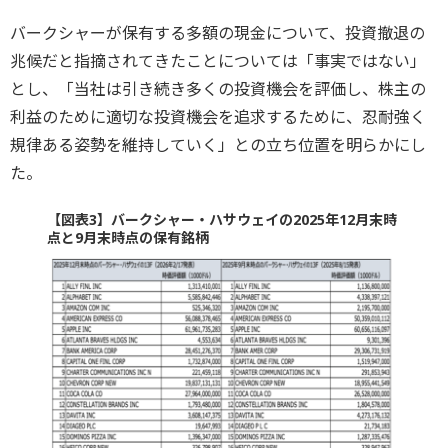
バークシャーが保有する多額の現金について、投資撤退の
兆候だと指摘されてきたことについては「事実ではない」
とし、「当社は引き続き多くの投資機会を評価し、株主の
利益のために適切な投資機会を追求するために、忍耐強く
規律ある姿勢を維持していく」との立ち位置を明らかにし
た。
【図表3】バークシャー・ハサウェイの2025年12月末時
点と9月末時点の保有銘柄