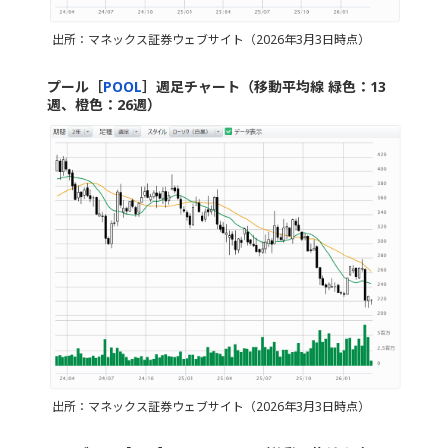
出所：マネックス証券ウェブサイト（2026年3月3日時点）
プール［
POOL
］週足チャート（移動平均線 緑色：13
週、橙色：26週）
出所：マネックス証券ウェブサイト（2026年3月3日時点）