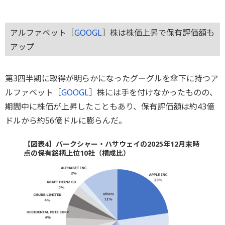
アルファベット［
GOOGL
］株は株価上昇で保有評価額も
アップ
第3四半期に取得が明らかになったグーグルを傘下に持つア
ルファベット［
GOOGL
］株には手を付けなかったものの、
期間中に株価が上昇したこともあり、保有評価額は約43億
ドルから約56億ドルに膨らんだ。
【図表4】バークシャー・ハサウェイの2025年12月末時
点の保有銘柄上位10社（構成比）