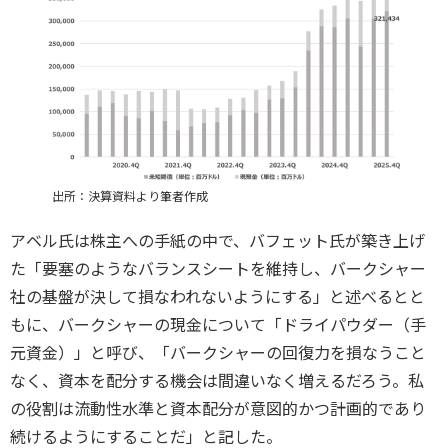
出所：決算資料より筆者作成
アベル氏は株主への手紙の中で、バフェット氏が築き上げ
た「要塞のようなバランスシートを維持し、バークシャー
社の基盤が決して損なわれないようにする」と述べるとと
もに、バークシャーの現金について「ドライパウダー（手
元資金）」と呼び、「バークシャーの回復力を損なうこと
なく、資本を配分する機会は間違いなく増えるだろう。私
の役割は流動性水準と資本配分が意図的かつ計画的であり
続けるようにすることだ」と記した。