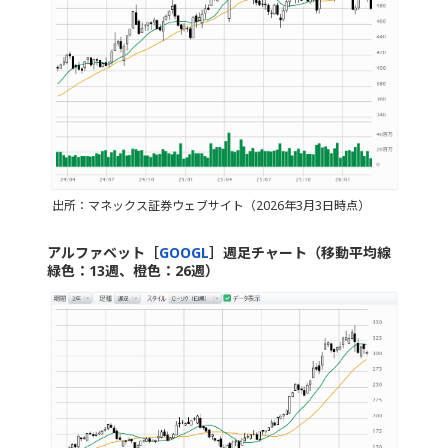
出所：マネックス証券ウェブサイト（2026年3月3日時点）
アルファベット［
GOOGL
］週足チャート（移動平均線
緑色：13週、橙色：26週）