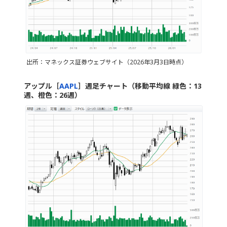
出所：マネックス証券ウェブサイト（2026年3月3日時点）
アップル［
AAPL
］週足チャート（移動平均線 緑色：13
週、橙色：26週）