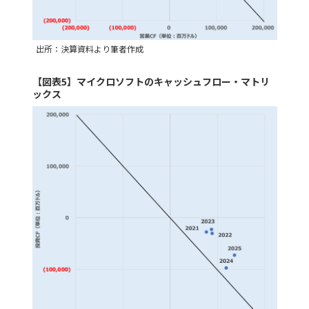
出所：決算資料より筆者作成
【図表5】マイクロソフトのキャッシュフロー・マトリ
ックス