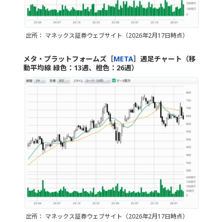
出所： マネックス証券ウェブサイト（2026年2月17日時点）
メタ・プラットフォームズ［
META
］週足チャート（移
動平均線 緑色：13週、橙色：26週）
出所： マネックス証券ウェブサイト（2026年2月17日時点）