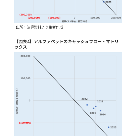
出所：決算資料より筆者作成
【図表4】アルファベットのキャッシュフロー・マトリ
ックス