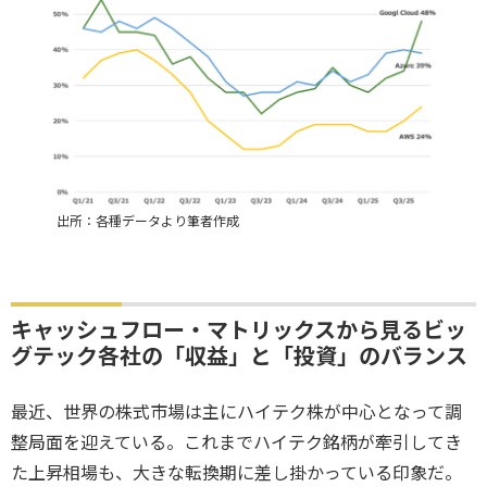
出所：各種データより筆者作成
キャッシュフロー・マトリックスから見るビッ
グテック各社の「収益」と「投資」のバランス
最近、世界の株式市場は主にハイテク株が中心となって調
整局面を迎えている。これまでハイテク銘柄が牽引してき
た上昇相場も、大きな転換期に差し掛かっている印象だ。