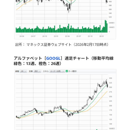
出所： マネックス証券ウェブサイト（2026年2月17日時点）
アルファベット［
GOOGL
］週足チャート（移動平均線
緑色：13週、橙色：26週）