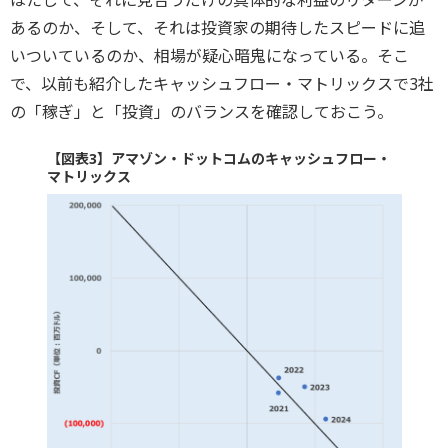
はたして、それに見合うだけの具体的な利益のリターンが
あるのか、そして、それは投資家の期待したスピードに追
いついているのか、相場が疑心暗鬼になっている。そこ
で、以前も紹介したキャッシュフロー・マトリックスで3社
の「稼ぎ」と「投資」のバランスを確認しておこう。
【図表3】アマゾン・ドットコムのキャッシュフロー・
マトリックス