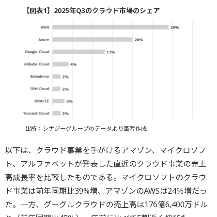
【図表1】2025年Q3のクラウド市場のシェア
出所：シナジーグループのデータより筆者作成
以下は、クラウド事業を手がけるアマゾン、マイクロソフ
ト、アルファベットが発表した直近のクラウド事業の売上
高成長率を比較したものである。マイクロソフトのクラウ
ド事業は前年同期比39%増、アマゾンのAWSは24％増だっ
た。一方、グーグルクラウドの売上高は176億6,400万ドル