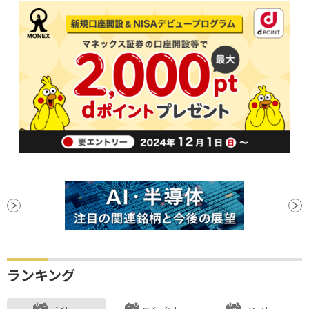
ランキング