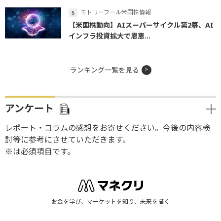
モトリーフール米国株情報
【米国株動向】AIスーパーサイクル第2幕、AI
インフラ投資拡大で恩恵...
ランキング一覧を見る
アンケート
レポート・コラムの感想をお寄せください。今後の内容検
討等に参考にさせていただきます。
※は必須項目です。
お金を学び、マーケットを知り、未来を描く