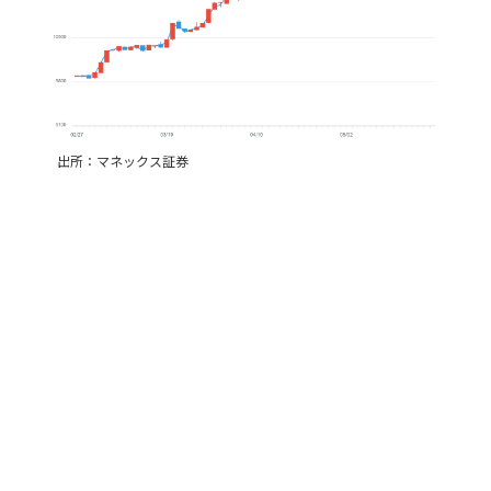
出所：マネックス証券