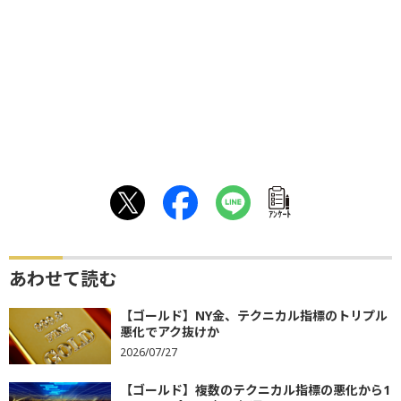
ｱﾝｹｰﾄ
あわせて読む
【ゴールド】NY金、テクニカル指標のトリプル
悪化でアク抜けか
2026/07/27
【ゴールド】複数のテクニカル指標の悪化から1