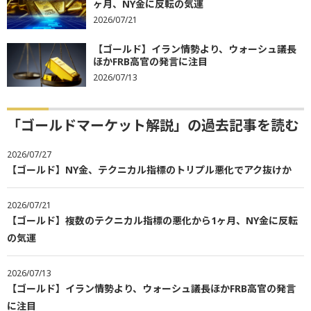
ヶ月、NY金に反転の気運
2026/07/21
【ゴールド】イラン情勢より、ウォーシュ議長
ほかFRB高官の発言に注目
2026/07/13
「ゴールドマーケット解説」の過去記事を読む
2026/07/27
【ゴールド】NY金、テクニカル指標のトリプル悪化でアク抜けか
2026/07/21
【ゴールド】複数のテクニカル指標の悪化から1ヶ月、NY金に反転
の気運
2026/07/13
【ゴールド】イラン情勢より、ウォーシュ議長ほかFRB高官の発言
に注目