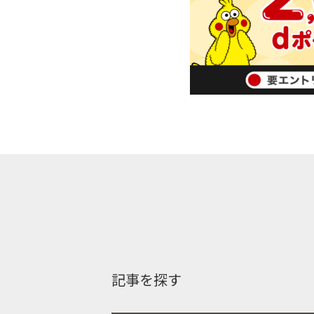
記事を探す