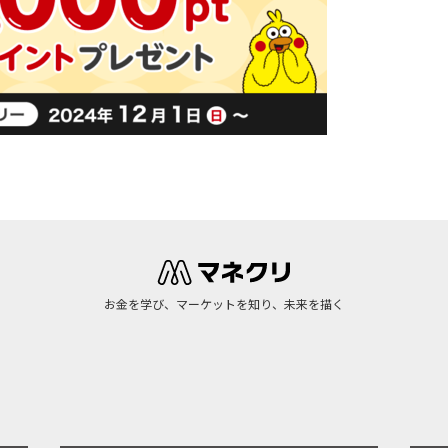
お金を学び、マーケットを知り、未来を描く