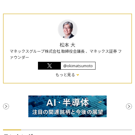
松本 大
マネックスグループ株式会社 取締役会議長 、マネックス証券 フ
ァウンダー
@okimatsumoto
もっと見る