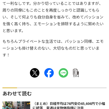
て一利なしです。分かり切っていることではありますが、
周りの同僚にもこのことを再度しっかりと認識してもら
い、そして何よりも自分自身を省みて、改めてパッション
を強く高く持ち、エモーションを排除するように努めたい
と思います。
もちろんプライベートな生活では、パッション同様、エモ
ーションも掛け替えのない、大切なものだと思っていま
す！
ｱﾝｹｰﾄ
あわせて読む
（まとめ）日経平均は76円安の65,606円で小幅
に続落 来週は米物価指標に注目