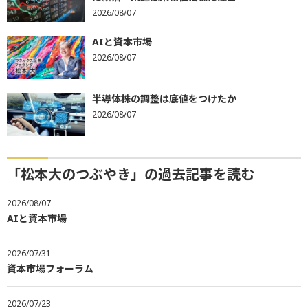
2026/08/07
AIと資本市場
2026/08/07
半導体株の調整は底値をつけたか
2026/08/07
「松本大のつぶやき」の過去記事を読む
2026/08/07
AIと資本市場
2026/07/31
資本市場フォーラム
2026/07/23