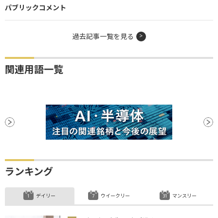
パブリックコメント
過去記事一覧を見る
関連用語一覧
ランキング
デイリー
ウイークリー
マンスリー