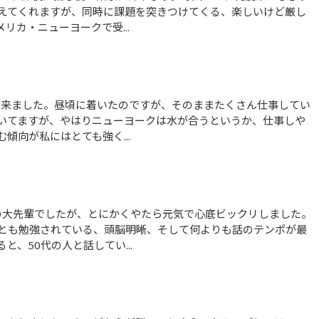
えてくれますが、同時に課題を突きつけてくる、楽しいけど厳し
リカ・ニューヨークで受...
いてますが、やはりニューヨークは水が合うというか、仕事しや
傾向が私にはとても強く...
とも勉強されている、頭脳明晰、そして何よりも話のテンポが最
、50代の人と話してい...