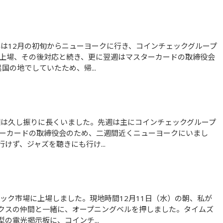
、上場、その後対応と続き、更に翌週はマスターカードの取締役会
の地でしていたため、帰...
ターカードの取締役会のため、二週間近くニューヨークにいまし
けず、ジャズを聴きにも行け...
クスの仲間と一緒に、オープニングベルを押しました。タイムズ
の電光掲示板に、コインチ...