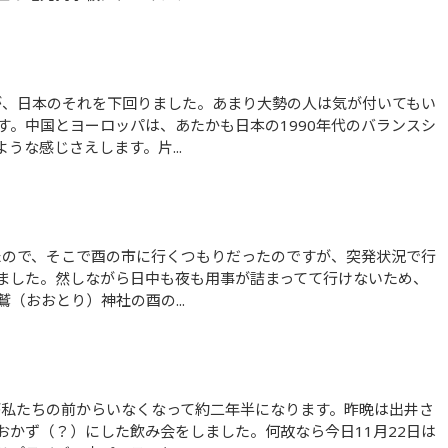
す。中国とヨーロッパは、あたかも日本の1990年代のバランスシ
うな感じさえします。片...
ました。然しながら日中も夜も用事が詰まってて行けないため、
（おおとり）神社の酉の...
おかず（？）にした飲み会をしました。何故なら今日11月22日は