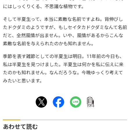
にはしっくりくる、不思議な植物です。
そして半夏生って、本当に素敵な名前ですよね。背伸びし
たドクダミのようですが、もしセイタカドクダミなんて名前
だと、全然風情が出ません。いや、風情があるからこんな
素敵な名前を与えられたのかも知れません。
季節を表す雑節としての半夏生は明日。11年前の今日も、
私は半夏生を見つけました。半夏生は何かを私に伝えに来
たのかも知れません。なんだろうな。今晩ゆっくり考えて
みたいと思います。
ｱﾝｹｰﾄ
あわせて読む