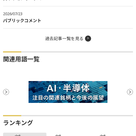
2026/07/23
パブリックコメント
過去記事一覧を見る
関連用語一覧
ランキング