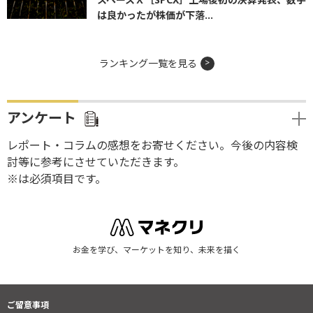
は良かったが株価が下落...
ランキング一覧を見る
アンケート
レポート・コラムの感想をお寄せください。今後の内容検
討等に参考にさせていただきます。
※は必須項目です。
お金を学び、マーケットを知り、未来を描く
ご留意事項