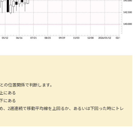
値との位置関係で判断します。
上にある
下にある
め、2週連続で移動平均線を上回るか、あるいは下回った時にトレ