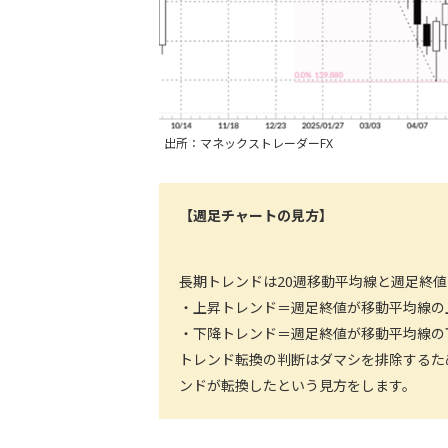
出所：マネックストレーダーFX
【週足チャートの見方】
長期トレンドは20週移動平均線と週足終
・上昇トレンド＝週足終値が移動平均線の
・下降トレンド＝週足終値が移動平均線の
トレンド転換の判断はダマシを排除するた
ンドが転換したという見方をします。