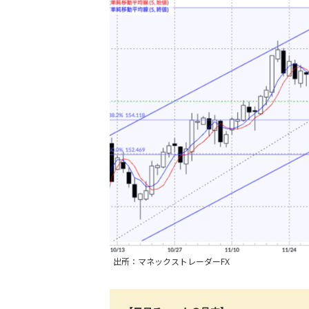
出所：マネックストレーダーFX