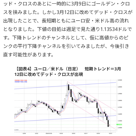
ッド・クロスのあとに一時的に3月9日にゴールデン・クロ
スを挟みました。しかし3月12日に改めてデッド・クロスが
出現したことで、長短期ともにユーロ安・米ドル高の流れ
となりました。下値の目処は週足で見た通り1.13534ドルで
す。下降トレンドのチャンネルとして、仮に高値からのピ
ンクの平行下降チャンネルを引いてみましたが、今後引き
直す可能性があります。
【図表4】ユーロ／米ドル（日足） 短期トレンド＝3月
12日に改めてデッド・クロスが出現