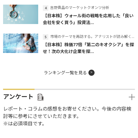
吉野貴晶のマーケットクオンツ分析
【日本株】ウォール街の戦略を応用した「良い
会社を安く買う」投資法...
市場のテーマを再訪する。アナリストが読み解くテーマの本質
【日本株】株価77倍「第二のキオクシア」を探
せ！次の大化け企業を探...
ランキング一覧を見る
アンケート
レポート・コラムの感想をお寄せください。今後の内容検
討等に参考にさせていただきます。
※は必須項目です。