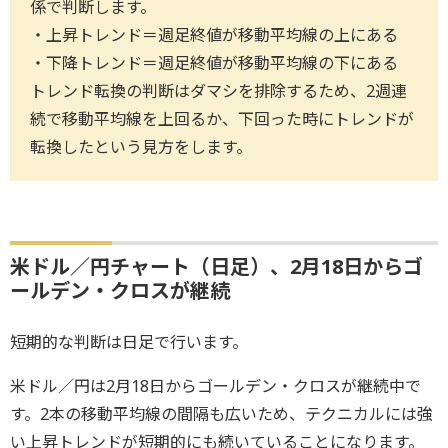
係で判断します。
・上昇トレンド＝週足終値が移動平均線の上にある
・下降トレンド＝週足終値が移動平均線の下にある
トレンド転換の判断はダマシを排除するため、2週連
続で移動平均線を上回るか、下回った時にトレンドが
転換したという見方をします。
米ドル／円チャート（日足）、2月18日からゴ
ールデン・クロスが継続
短期的な判断は日足で行います。
米ドル／円は2月18日からゴールデン・クロスが継続中で
す。2本の移動平均線の間隔も広いため、テクニカルには強
い上昇トレンドが短期的にも続いていることになります。