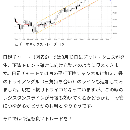
出所：マネックストレーダーFX
日足チャート（図表6）では3月13日にデッド・クロスが発
生、下降トレンド確定に向けた動きのように見えてきま
す。日足チャートでは青の平行下降チャンネルに加え、緑
のトライアングル（三角持ち合い）のラインも追加してみ
ました。現在下抜けトライ中となっていますが、この緑の
レジスタンスラインが今後も効いてくるかどうかも一段安
につながるかどうかの材料となりそうです。
それでは今週も良いトレードを！