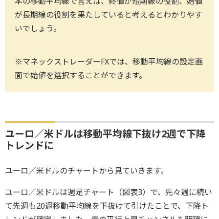
本の移動平均線で言えば、終値が短期線の役割、始値
が長期線の役割を果たしていると考えるとわかりやす
いでしょう。
※マネックストレーダーFXでは、移動平均線の設定画
面で始値を選択することができます。
ユーロ／米ドルは移動平均線下抜け2週で下降
トレンドに
ユーロ／米ドルのチャートから見ていきます。
ユーロ／米ドルは週足チャート（図表3）で、先々週に続い
て先週も20週移動平均線を下抜けて引けたことで、下降ト