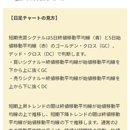
【日足チャートの見方】
短期売買シグナルは5日終値移動平均線（青）と5日始
値移動平均線（赤）のゴールデン・クロス（GC）、
デッド・クロス（DC）で判断します。
・買いシグナル＝終値移動平均線が始値移動平均線を
下から上に抜くGC
・売りシグナル＝終値移動平均線が始値移動平均線を
上から下に抜くDC
短期上昇トレンドの間は終値移動平均線が始値移動平
均線の上で推移し、短期下降トレンドの間は終値移動
平均線が始値移動平均線の下で推移します。通常の2