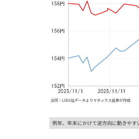
出所：LSEG社データよりマネックス証券が作成
例年、年末にかけて逆方向に動きやす