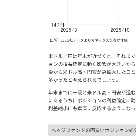
出所：LSEG社データよりマネックス証券が作成
米ドル／円は年末が近づくと、それまで
ョンの損益確定に動く影響が大きいから
後から米ドル高・円安が急拡大したこと
多かったと考えられるでしょう。
年末までに一段と米ドル高・円安が進む
にあるうちにポジションの利益確定に動
利差縮小にも素直に反応するようになっ
ヘッジファンドの円買いポジション処分