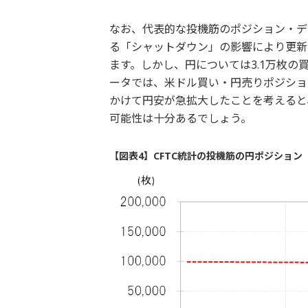
なお、代表的な投機筋のポジション・デ
る「シャットダウン」の影響により更新
ます。しかし、円については3.1万枚
ータでは、米ドル買い・円売りポジショ
かけて円安が急拡大したことを考えると
可能性は十分あるでしょう。
【図表4】CFTC統計の投機筋の円ポジション（