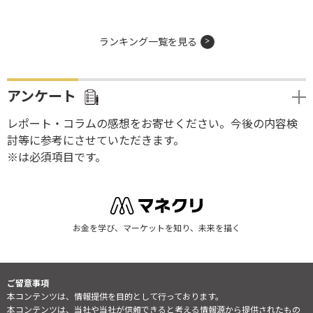
ランキング一覧を見る
アンケート
レポート・コラムの感想をお寄せください。今後の内容検
討等に参考にさせていただきます。
※は必須項目です。
お金を学び、マーケットを知り、未来を描く
ご留意事項
本コンテンツは、情報提供を目的として行っております。
本コンテンツは、当社や当社が信頼できると考える情報源から提供されたもの