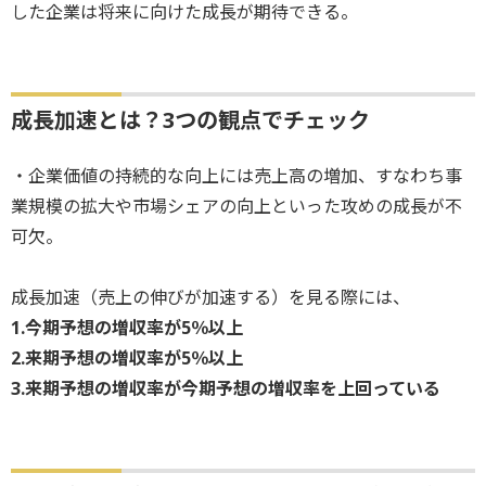
した企業は将来に向けた成長が期待できる。
成長加速とは？3つの観点でチェック
・企業価値の持続的な向上には売上高の増加、すなわち事
業規模の拡大や市場シェアの向上といった攻めの成長が不
可欠。
成長加速（売上の伸びが加速する）を見る際には、
1.今期予想の増収率が5％以上
2.来期予想の増収率が5％以上
3.来期予想の増収率が今期予想の増収率を上回っている