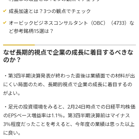
成長加速とは？3つの観点でチェック
オービックビジネスコンサルタント（OBC）（4733）な
ど参考銘柄15選は？
なぜ長期的視点で企業の成長に着目するべきな
のか？
・第3四半期決算発表が終わった直後は業績面での材料が出
にくい局面のため、長期的視点で企業の成長に着目するの
がよい。
・足元の投資環境をみると、2月24日時点での日経平均株価
のEPSベース増益率は1.1％。第3四半期決算前はマイナス
3％程度だったことを考えると、今年度の業績は思った以上
に良い。