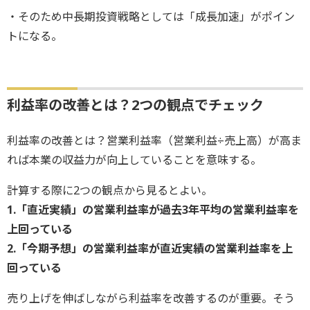
・そのため中長期投資戦略としては「成長加速」がポイン
トになる。
利益率の改善とは？2つの観点でチェック
利益率の改善とは？営業利益率（営業利益÷売上高）が高ま
れば本業の収益力が向上していることを意味する。
計算する際に2つの観点から見るとよい。
1.「直近実績」の営業利益率が過去3年平均の営業利益率を
上回っている
2.「今期予想」の営業利益率が直近実績の営業利益率を上
回っている
売り上げを伸ばしながら利益率を改善するのが重要。そう