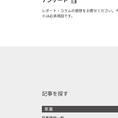
アンケート
レポート・コラムの感想をお寄せください。
※は必須項目です。
記事を探す
新着
新着情報一覧