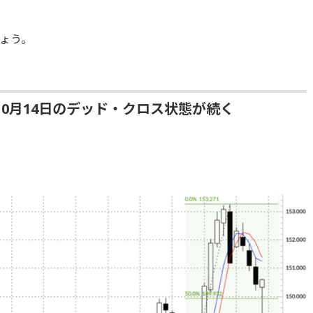
ょう。
0月14日のデッド・クロス状態が続く