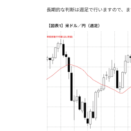
長期的な判断は週足で行いますので、ま
【図表1】米ドル／円（週足）