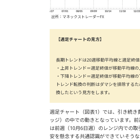
出所：マネックストレーダーFX
【週足チャートの見方】
長期トレンドは20週移動平均線と週足終
・上昇トレンド＝週足終値が移動平均線の
・下降トレンド＝週足終値が移動平均線の
トレンド転換の判断はダマシを排除するた
換したという見方をします。
週足チャート（図表1）では、引き続き
ッジ）の中での動きとなっています。前
は前週（10月6日週）のレンジ内での
安を懸念する共通認識ができていそうな