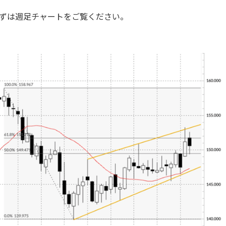
ずは週足チャートをご覧ください。