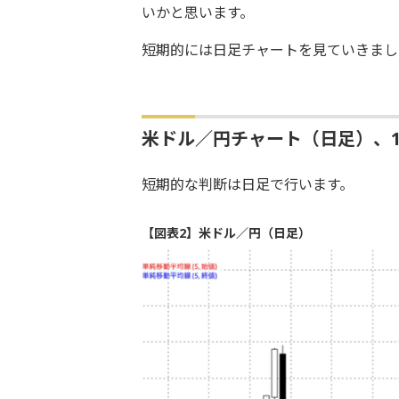
いかと思います。
短期的には日足チャートを見ていきまし
米ドル／円チャート（日足）、1
短期的な判断は日足で行います。
【図表2】米ドル／円（日足）