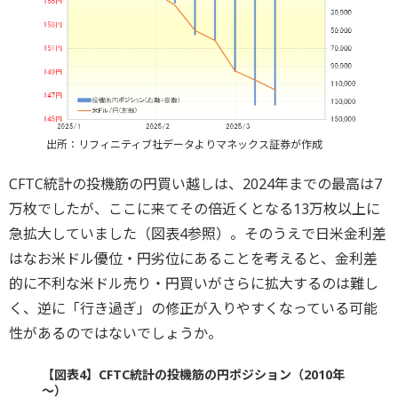
出所：リフィニティブ社データよりマネックス証券が作成
CFTC統計の投機筋の円買い越しは、2024年までの最高は7
万枚でしたが、ここに来てその倍近くとなる13万枚以上に
急拡大していました（図表4参照）。そのうえで日米金利差
はなお米ドル優位・円劣位にあることを考えると、金利差
的に不利な米ドル売り・円買いがさらに拡大するのは難し
く、逆に「行き過ぎ」の修正が入りやすくなっている可能
性があるのではないでしょうか。
【図表4】CFTC統計の投機筋の円ポジション（2010年
～）