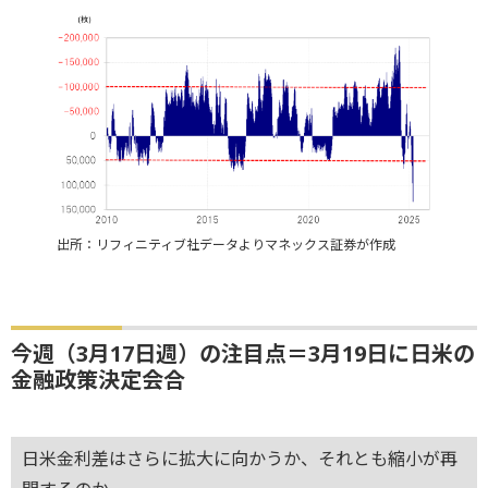
出所：リフィニティブ社データよりマネックス証券が作成
今週（3月17日週）の注目点＝3月19日に日米の
金融政策決定会合
日米金利差はさらに拡大に向かうか、それとも縮小が再