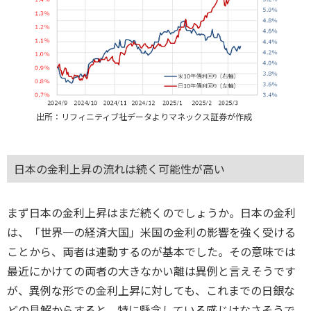
出所：リフィニティブ社データよりマネックス証券が作成
日本の金利上昇の流れは続く可能性が高い
まず日本の金利上昇はまだ続くのでしょうか。日本の金利
は、「世界一の経済大国」米国の金利の影響を強く受ける
ことから、両者は連動するのが基本でした。その意味では
最近にかけての両者の大きなかい離は異例と言えそうです
が、異例な形での金利上昇に対しても、これまでの日銀な
どの見解からすると、特に懸念している感じはなさそうで