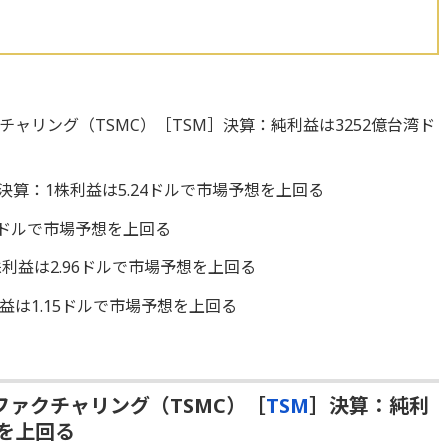
ャリング（TSMC）［TSM］決算：純利益は3252億台湾ド
決算：1株利益は5.24ドルで市場予想を上回る
7ドルで市場予想を上回る
利益は2.96ドルで市場予想を上回る
益は1.15ドルで市場予想を上回る
ァクチャリング（TSMC）［
TSM
］決算：純利
想を上回る