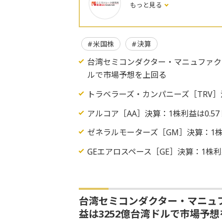
もっと見る
米国株
決算
台湾セミコンダクター・マニュファクチ
ルで市場予想を上回る
トラベラーズ・カンパニーズ［TRV］
アルコア［AA］決算：1株利益は0.5
ゼネラルモーターズ［GM］決算：1株
GEエアロスペース［GE］決算：1株利
台湾セミコンダクター・マニュフ
益は3252億台湾ドルで市場予