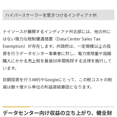
ハイパースケーラーを惹きつけるインディアナ州
ナイソースが展開するインディアナ州北部には、他の州に
はない強力な税制優遇措置（Data Center Sales Tax
Exemption）が存在します。州政府は、一定規模以上の投
資を行うデータセンター事業者に対し、電力使用量や設備
購入にかかる売上税を最長50年間免除する法律を施行して
います。
巨額投資を行うAWSやGoogleにとって、この税コストの削
減は数十億ドル単位の利益直結要因となります。
データセンター向け収益の立ち上がり、健全財