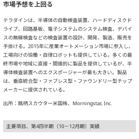
市場予想を上回る
テラダインは、半導体の自動検査装置、ハードディスクド
ライブ、回路基板、電子システムのシステム検査、デバイ
スの無線検査などの検査装置の設計、開発、製造、販売を
手掛ける。2015年に産業オートメーション市場に参入し、
工場向けの協働・自律ロボットも提供している。多くの最
終市場や地域に直接・間接的に製品を提供しているが、半
導体検査装置へのエクスポージャーが最も大きい。製品
は、垂直統合型・ファブレス型・ファウンドリー型チップ
メーカーに提供されている。
出所：銘柄スカウター米国株、Morningstar, Inc.
主要項目、第4四半期（10－12月期）実績