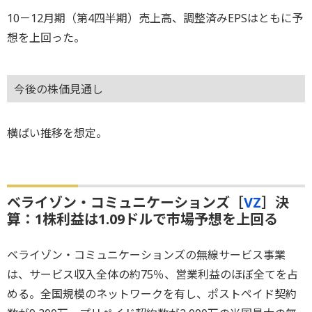
10－12月期（第4四半期）売上高、調整済みEPSはともに予
想を上回った。
今後の株価見通し
横ばい推移を想定。
ベライゾン・コミュニケーションズ［
VZ
］決
算：1株利益は1.09ドルで市場予想を上回る
ベライゾン・コミュニケーションズの無線サービス事業
は、サービス収入全体の約75％、営業利益のほぼ全てを占
める。全国規模のネットワークを有し、ポストペイド契約