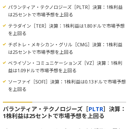
パランティア・テクノロジーズ［PLTR］決算：1株利益
は25セントで市場予想を上回る
テラダイン［TER］決算：1株利益は1.80ドルで市場予想
を上回る
チポトレ・メキシカン・グリル［CMG］決算：1株利益
は25セントで市場予想を上回る
ベライゾン・コミュニケーションズ［VZ］決算：1株利
益は1.09ドルで市場予想を上回る
ソーファイ［SOFI］決算：1株利益は0.13ドルで市場予想
を上回る
パランティア・テクノロジーズ［
PLTR
］決算：
1株利益は25セントで市場予想を上回る