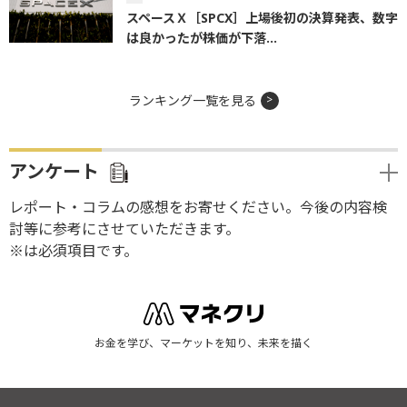
スペースＸ［SPCX］上場後初の決算発表、数字
は良かったが株価が下落...
ランキング一覧を見る
アンケート
レポート・コラムの感想をお寄せください。今後の内容検
討等に参考にさせていただきます。
※は必須項目です。
お金を学び、マーケットを知り、未来を描く