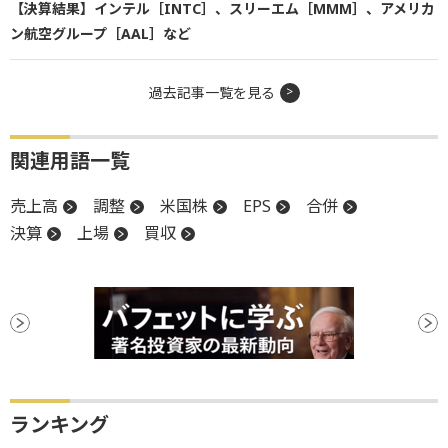
【決算結果】インテル［INTC］、スリーエム［MMM］、アメリカ
ン航空グループ［AAL］など
過去記事一覧を見る
関連用語一覧
売上高
調整
米国株
EPS
合併
決算
上場
買収
ランキング