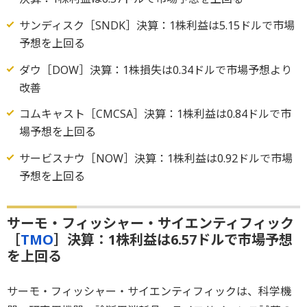
サンディスク［SNDK］決算：1株利益は5.15ドルで市場
予想を上回る
ダウ［DOW］決算：1株損失は0.34ドルで市場予想より
改善
コムキャスト［CMCSA］決算：1株利益は0.84ドルで市
場予想を上回る
サービスナウ［NOW］決算：1株利益は0.92ドルで市場
予想を上回る
サーモ・フィッシャー・サイエンティフィック
［
TMO
］決算：1株利益は6.57ドルで市場予想
を上回る
サーモ・フィッシャー・サイエンティフィックは、科学機