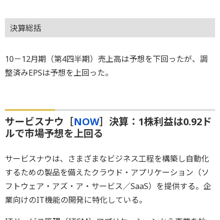
決算総括
10－12月期（第4四半期）売上高は予想を下回ったが、調
整済みEPSは予想を上回った。
サービスナウ［
NOW
］決算：1株利益は0.92ド
ルで市場予想を上回る
サービスナウは、さまざまなビジネス工程を構築し自動化
するための製品を備えたクラウド・アプリケーション（ソ
フトウェア・アズ・ア・サービス／SaaS）を提供する。企
業向けのIT機能の開発に特化している。